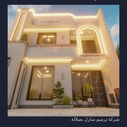
شركة ترميم منازل بصلالة