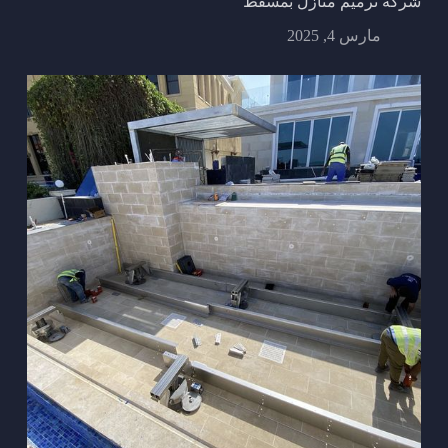
شركة ترميم منازل بمسقط
مارس 4, 2025