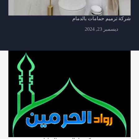
شركة ترميم حمامات بالدمام
ديسمبر 23, 2024