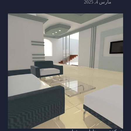
مارس 4, 2025