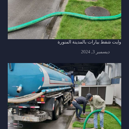
وايت شفط بيارات بالمدينة المنورة
ديسمبر 3, 2024