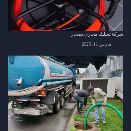
شركة تسليك مجاري بصحار
مارس 11, 2025