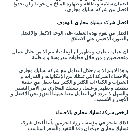
لضمان سلامة و نظافة و طهارة المناخ من حولنا و لن تجدوا
افضل من شركة تسليك مجارى .
افضل شركة تسليك مجاري بالهفوف
افضل من يقوم بهذه العملية على الوجه الاكمل والافضل
بالصورة الاحسن علي الاطلاق.
ان عملية تنظيف و تطهير البالوعات لا تتم الا من خلال عمال
متخصصين و من خلال خطوات مدروسة و منظمة .
و هذا لا يتم الا من خلال التعامل مع شركة تسليك مجارى
بالاحساء الشركة التي تمتلك من الإمكانيات و القدرات و
الخبرات و الكفاءات الكثير و الكثير مما يجعل من خدمة
تنظيف و تطهير و غسل و تسليك المجاري من الأمر اليسير
والسهل لا تتردد في التعامل معنا عميلنا العزيز نحن الافضل و
الاجدر و الانسب .
ارخص شركة تسليك مجارى بالاحساء
لذلك نفتخر في مؤسسة رواد الحرمين بأننا أفضل شركة
تسليك مجاري حيث ان دقة التنفيذ والسعر المناسب .