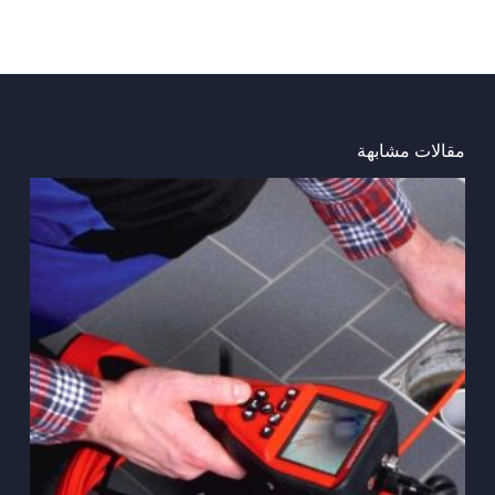
مقالات مشابهة