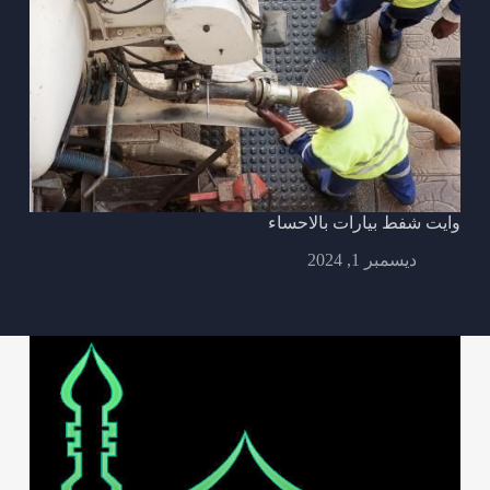
وايت شفط بيارات بالاحساء
ديسمبر 1, 2024