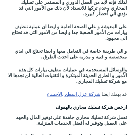
لذلك فإنه لابد من العمل الدوري و المستمر على تسليك
المجاري وعدم تركها للانسداد لأن ذلك من الأمور التي قد
تؤدي الي أخطار كبيرة.
على المعيشة و علي الصحة العامة و ايضا ان عملية تنظيف
بيارات من الأمور الصعبة جدا و ايضا من الامور التي قد تحتاج
الى مجهود.
و الي طريقة خاصة في التعامل معها و ايضا تحتاج الي ايدي
متخصصة و فنية و مدربة على احدث الطرق .
والوسائل المستخدمة في عمليات تنظيف بيارات كل هذه
الأمور و الطرق الحديثة المبتكرة و التقنيات العالية لن تجدها الا
مع شركة تسليك المجاري.
قد يهمك ايضا
شركة عزل اسطح بالاحساء
ارخص شركة تسليك مجاري بالهفوف
تعمل شركة تسليك مجارى جاهدة على توفير المال والجهد
على العميل وتوفير له أفضل الخدمات المنزلية.