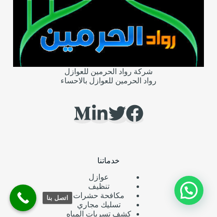
شركة رواد الحرمين للعوازل
رواد الحرمين للعوازل بالاحساء
خدماتنا
عوازل
تنظيف
مكافحة حشرات
اتصل بنا
تسليك مجاري
كشف تسربات المياه