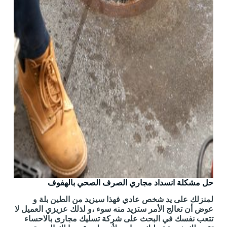
حل مشكلة انسداد مجاري الصرف الصحي بالهفوف
لمنزلك على يد شخص عادي فهذا سيزيد من الطين بلة و
عوض أن تعالج الأمر ستزيد منه سوء ،و لذلك عزيزي العميل لا
تتعب نفسك في البحث على شركة تسليك مجارى بالاحساء