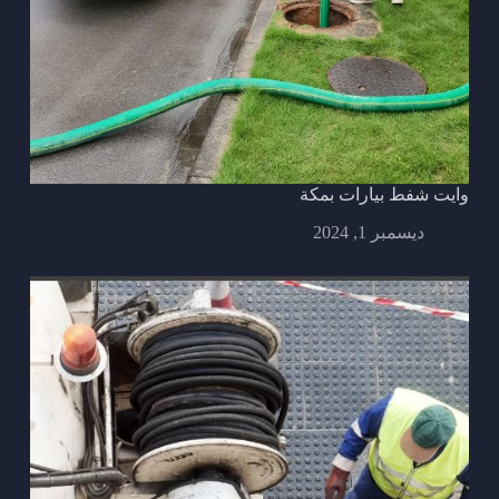
وايت شفط بيارات بمكة
ديسمبر 1, 2024