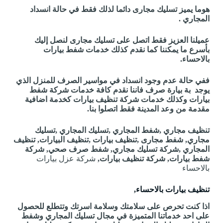
هوما يميز تسليك مجارى دائما لذلك فقط في حالة انسداد
المجاري .
عميلنا العزيز فقط اتصل على تسليك مجارى لنصل إليك
بأسرع ما يمكننا كما نقدم كذلك خدمات شفط بيارات
بالاحساء.
ففي حالة عدم وجود انسداد في مواسير الصرف للمنزل الذي
يوجد بة بيارة صرف فاننا نقدم كافة خدمات شركة شفط
بيارات وكذلك خدمات شركة تنظيف بيارات كخدمة اضافية
مقدمة من وعد المدينة فقط اتصلوا بنا.
تنظيف مجاري ,شفط المجاري ,تسليك المجاري ,تسليك
مجاري, شفط مجارى ,تنظيف بيارات ,تنظيف البيارات, تنظيف
المجاري ,شركة تسليك مجاري, شفط صرف صحي, شركة
شفط بيارات, شركة تنظيف بيارات,
شركة عزل بيارات
بالاحساء
تنظيف بيارات بالاحساء,
اذا كنت تحرص على سلامتك وسلامة اسرتك وتتطلع للحصول
على احد خدماتنا المتميزة في مجال تسليك المجاري وشفط