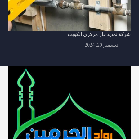
شركة تمديد غاز مركزي الكويت
ديسمبر 29, 2024