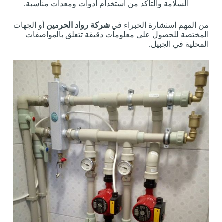
السلامة والتأكد من استخدام أدوات ومعدات مناسبة.
من المهم استشارة الخبراء في
شركة رواد الحرمين
أو الجهات
المختصة للحصول على معلومات دقيقة تتعلق بالمواصفات
المحلية في الجبيل.