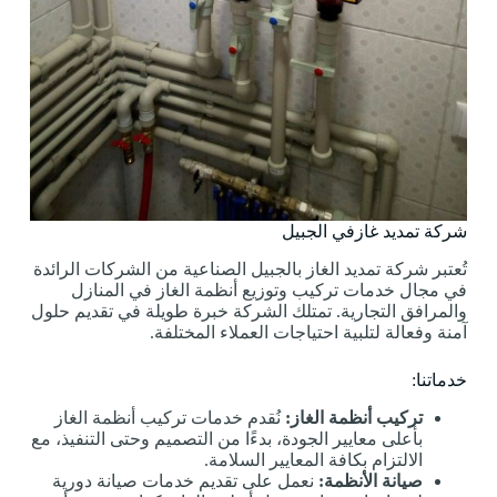
شركة تمديد غازفي الجبيل
تُعتبر شركة تمديد الغاز بالجبيل الصناعية من الشركات الرائدة
في مجال خدمات تركيب وتوزيع أنظمة الغاز في المنازل
والمرافق التجارية. تمتلك الشركة خبرة طويلة في تقديم حلول
آمنة وفعالة لتلبية احتياجات العملاء المختلفة.
خدماتنا:
تركيب أنظمة الغاز:
نُقدم خدمات تركيب أنظمة الغاز
بأعلى معايير الجودة، بدءًا من التصميم وحتى التنفيذ، مع
الالتزام بكافة المعايير السلامة.
صيانة الأنظمة:
نعمل على تقديم خدمات صيانة دورية