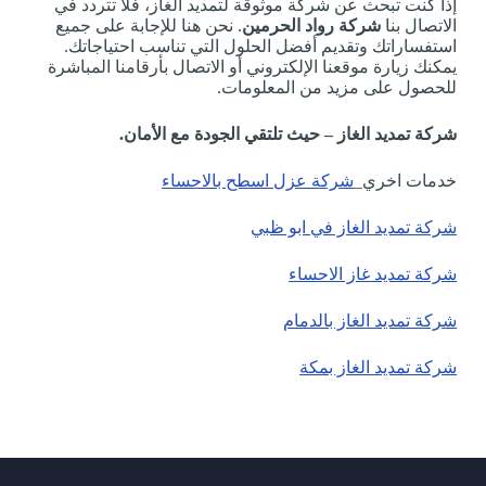
إذا كنت تبحث عن شركة موثوقة لتمديد الغاز، فلا تتردد في
الاتصال بنا
شركة رواد الحرمين
. نحن هنا للإجابة على جميع
استفساراتك وتقديم أفضل الحلول التي تناسب احتياجاتك.
يمكنك زيارة موقعنا الإلكتروني أو الاتصال بأرقامنا المباشرة
للحصول على مزيد من المعلومات.
شركة تمديد الغاز – حيث تلتقي الجودة مع الأمان.
خدمات اخري_
شركة عزل اسطح بالاحساء
شركة تمديد الغاز في ابو ظبي
شركة تمديد غاز الاحساء
شركة تمديد الغاز بالدمام
شركة تمديد الغاز بمكة