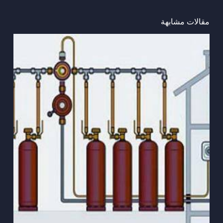
مقالات مشابهة