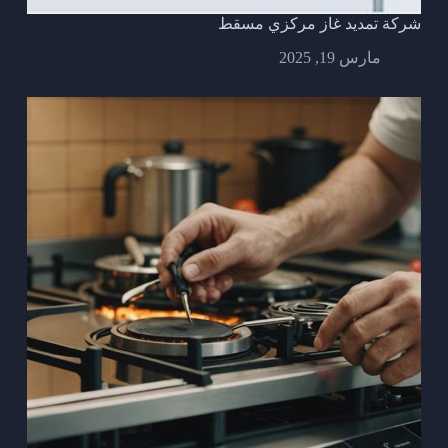
شركة تمديد غاز مركزي مسقط
مارس 19, 2025