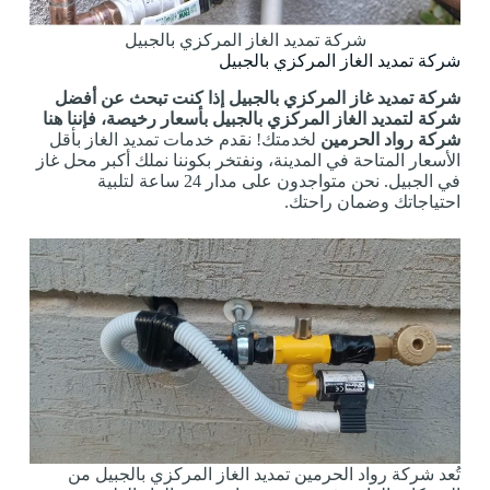
شركة تمديد الغاز المركزي بالجبيل
شركة تمديد الغاز المركزي بالجبيل
شركة تمديد غاز المركزي بالجبيل إذا كنت تبحث عن أفضل
شركة لتمديد الغاز المركزي بالجبيل بأسعار رخيصة، فإننا هنا
شركة رواد الحرمين
لخدمتك! نقدم خدمات تمديد الغاز بأقل
الأسعار المتاحة في المدينة، ونفتخر بكوننا نملك أكبر محل غاز
في الجبيل. نحن متواجدون على مدار 24 ساعة لتلبية
احتياجاتك وضمان راحتك.
تُعد شركة رواد الحرمين تمديد الغاز المركزي بالجبيل من