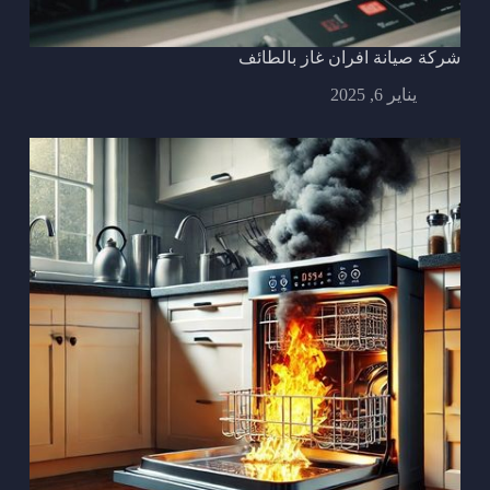
شركة صيانة افران غاز بالطائف
يناير 6, 2025