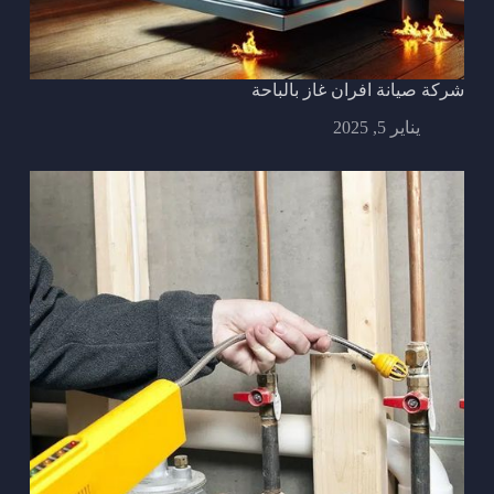
شركة صيانة افران غاز بالباحة
يناير 5, 2025