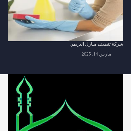
شركة تنظيف منازل البريمي
مارس 14, 2025