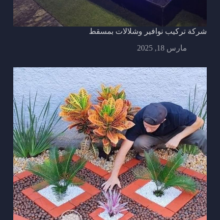
شركة تركيب نوافير وشلالات بمسقط
مارس 18, 2025