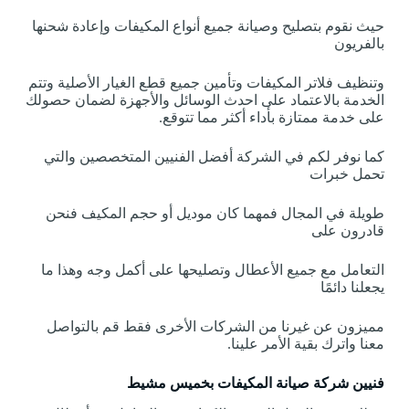
حيث نقوم بتصليح وصيانة جميع أنواع المكيفات وإعادة شحنها
بالفريون
وتنظيف فلاتر المكيفات وتأمين جميع قطع الغيار الأصلية وتتم
الخدمة بالاعتماد على احدث الوسائل والأجهزة لضمان حصولك
على خدمة ممتازة بأداء أكثر مما تتوقع.
كما نوفر لكم في الشركة أفضل الفنيين المتخصصين والتي
تحمل خبرات
طويلة في المجال فمهما كان موديل أو حجم المكيف فنحن
قادرون على
التعامل مع جميع الأعطال وتصليحها على أكمل وجه وهذا ما
يجعلنا دائمًا
مميزون عن غيرنا من الشركات الأخرى فقط قم بالتواصل
معنا واترك بقية الأمر علينا.
فنيين شركة صيانة المكيفات بخميس مشيط