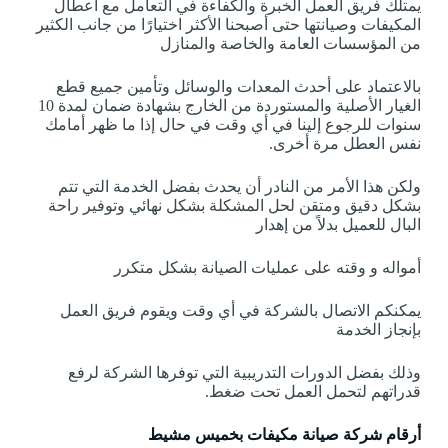
يمتلك فريق العمل الخبرة والكفاءة في التعامل مع أعطال
المكيفات وصيانتها حتى أصبحنا الأكثر اختيارًا من جانب الكثير
من المؤسسات العامة والخاصة والمنازل
بالاعتماد على أحدث المعدات والوسائل وتأمين جميع قطع
الغيار الأصلية والمستوردة من الخارج بشهادة ضمان لمدة 10
سنوات للرجوع إلينا في أي وقت في حال إذا ما ظهر أمامك
نفس العطل مرة أخرى.
ولكن هذا الأمر من النادر أن يحدث بفضل الخدمة التي تتم
بشكل دقيق ومتقن لحل المشكلة بشكل نهائي وتوفير راحة
البال للعميل بدلاً من إهدار
أمواله و وقته على عمليات الصيانة بشكل متكرر
يمكنكم الاتصال بالشركة في أي وقت ويقوم فريق العمل
بإنجاز الخدمة
وذلك بفضل الدورات التدريبية التي توفرها الشركة لرفع
قدراتهم لتحمل العمل تحت ضغط.
أرقام شركة صيانة مكيفات بخميس مشيط