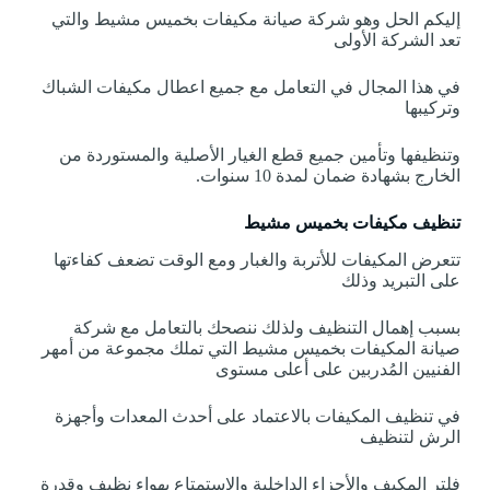
إليكم الحل وهو شركة صيانة مكيفات بخميس مشيط والتي
تعد الشركة الأولى
في هذا المجال في التعامل مع جميع اعطال مكيفات الشباك
وتركيبها
وتنظيفها وتأمين جميع قطع الغيار الأصلية والمستوردة من
الخارج بشهادة ضمان لمدة 10 سنوات.
تنظيف مكيفات بخميس مشيط
تتعرض المكيفات للأتربة والغبار ومع الوقت تضعف كفاءتها
على التبريد وذلك
بسبب إهمال التنظيف ولذلك ننصحك بالتعامل مع شركة
صيانة المكيفات بخميس مشيط التي تملك مجموعة من أمهر
الفنيين المُدربين على أعلى مستوى
في تنظيف المكيفات بالاعتماد على أحدث المعدات وأجهزة
الرش لتنظيف
فلتر المكيف والأجزاء الداخلية والاستمتاع بهواء نظيف وقدرة