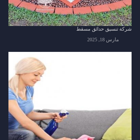
شركة تنسيق حدائق مسقط
مارس 18, 2025