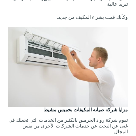
تبريد عالية
وكأنك قمت بشراء المكيف من جديد.
مزايا شركة صيانة المكيفات بخميس مشيط
تقوم شركة رواد الحرمين بالكثير من الخدمات التي تجعلك في
غنى عن البحث عن خدمات الشركات الأخرى من نفس
المجال.