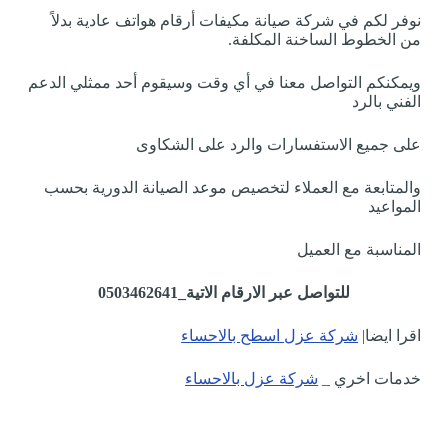
نوفر لكم في شركة صيانة مكيفات أرقام هواتف عادية بدلاً
من الخطوط الساخنة المكلفة.
ويمكنكم التواصل معنا في أي وقت وسيقوم أحد ممثلي الدعم
الفني بالرد
على جميع الاستفسارات والرد على الشكاوى
والمتابعة مع العملاء لتخصيص موعد الصيانة الدورية بحسب
المواعيد
المناسبة مع العميل
للتواصل عبر الارقام الاتية_0503462641
اقرا ايضا|
شركة عزل اسطح بالاحساء
خدمات اخري _
شركة عزل بالاحساء