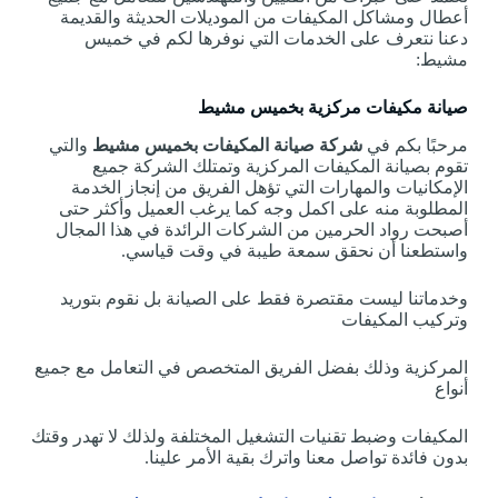
أعطال ومشاكل المكيفات من الموديلات الحديثة والقديمة
دعنا نتعرف على الخدمات التي نوفرها لكم في خميس
مشيط:
صيانة مكيفات مركزية بخميس مشيط
مرحبًا بكم في
شركة صيانة المكيفات بخميس مشيط
والتي
تقوم بصيانة المكيفات المركزية وتمتلك الشركة جميع
الإمكانيات والمهارات التي تؤهل الفريق من إنجاز الخدمة
المطلوبة منه على اكمل وجه كما يرغب العميل وأكثر حتى
أصبحت رواد الحرمين من الشركات الرائدة في هذا المجال
واستطعنا أن نحقق سمعة طيبة في وقت قياسي.
وخدماتنا ليست مقتصرة فقط على الصيانة بل نقوم بتوريد
وتركيب المكيفات
المركزية وذلك بفضل الفريق المتخصص في التعامل مع جميع
أنواع
المكيفات وضبط تقنيات التشغيل المختلفة ولذلك لا تهدر وقتك
بدون فائدة تواصل معنا واترك بقية الأمر علينا.