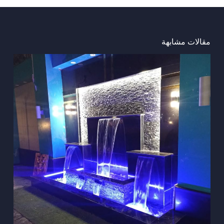
مقالات مشابهة