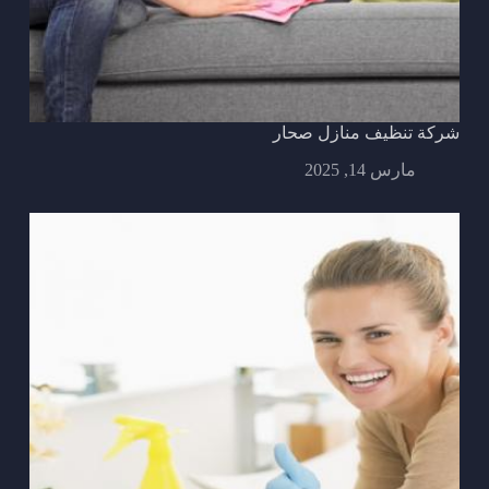
شركة تنظيف منازل صحار
مارس 14, 2025