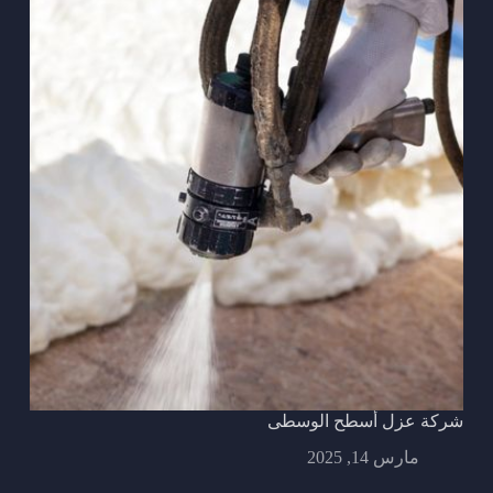
شركة عزل أسطح الوسطى
مارس 14, 2025