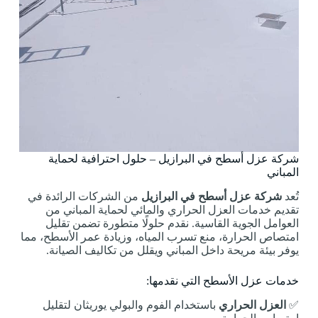
شركة عزل أسطح في البرازيل – حلول احترافية لحماية
المباني
تُعد
شركة عزل أسطح في البرازيل
من الشركات الرائدة في
تقديم خدمات العزل الحراري والمائي لحماية المباني من
العوامل الجوية القاسية. نقدم حلولًا متطورة تضمن تقليل
امتصاص الحرارة، منع تسرب المياه، وزيادة عمر الأسطح، مما
يوفر بيئة مريحة داخل المباني ويقلل من تكاليف الصيانة.
خدمات عزل الأسطح التي نقدمها:
✅
العزل الحراري
باستخدام الفوم والبولي يوريثان لتقليل