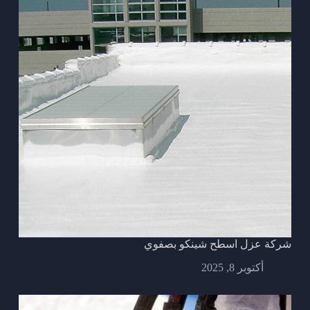
شركة عزل اسطح شينكو بصفوي
أكتوبر 8, 2025