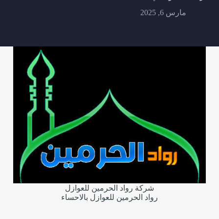
مارس 6, 2025
شركة رواد الحرمين للعوازل
رواد الحرمين للعوازل بالاحساء