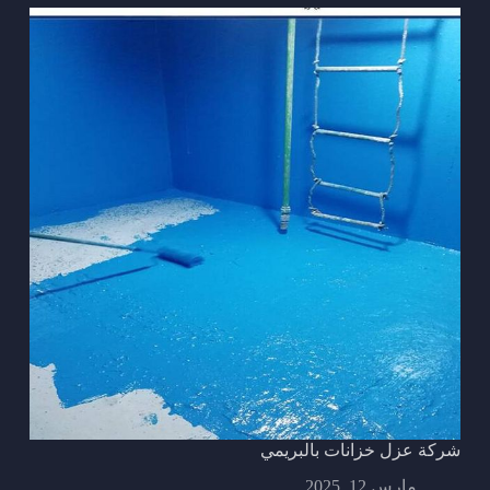
شركة عزل خزانات بالبريمي
مارس 12, 2025