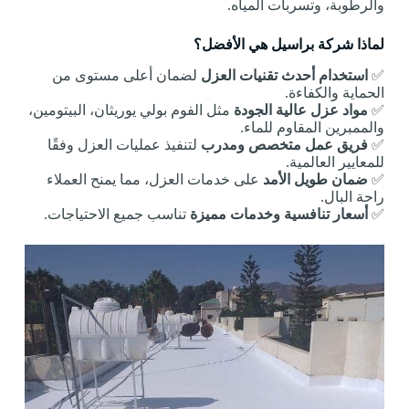
والرطوبة، وتسربات المياه.
لماذا شركة براسيل هي الأفضل؟
✅
استخدام أحدث تقنيات العزل
لضمان أعلى مستوى من
الحماية والكفاءة.
✅
مواد عزل عالية الجودة
مثل الفوم بولي يوريثان، البيتومين،
والممبرين المقاوم للماء.
✅
فريق عمل متخصص ومدرب
لتنفيذ عمليات العزل وفقًا
للمعايير العالمية.
✅
ضمان طويل الأمد
على خدمات العزل، مما يمنح العملاء
راحة البال.
✅
أسعار تنافسية وخدمات مميزة
تناسب جميع الاحتياجات.