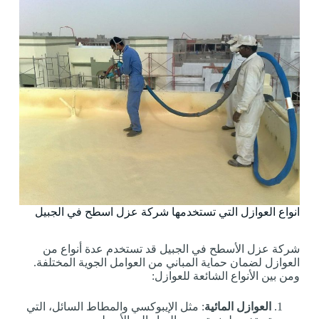
انواع العوازل التي تستخدمها شركة عزل اسطح في الجبيل
شركة عزل الأسطح في الجبيل قد تستخدم عدة أنواع من
العوازل لضمان حماية المباني من العوامل الجوية المختلفة.
ومن بين الأنواع الشائعة للعوازل:
العوازل المائية
: مثل الإيبوكسي والمطاط السائل، التي