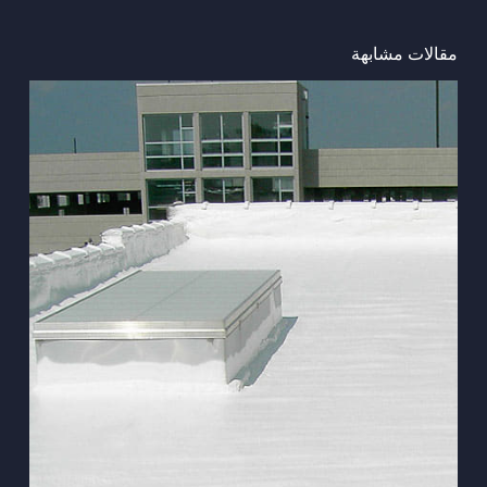
مقالات مشابهة