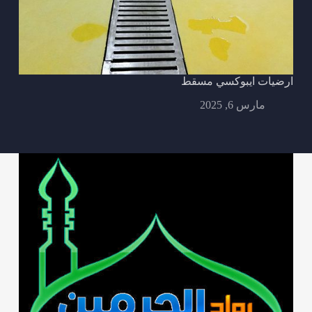
ارضيات ايبوكسي مسقط
مارس 6, 2025