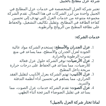
شركة عزل مطابخ بالجبيل
تعتبر شركة العزل المتخصصة في خدمات عزل المطابخ في
الجبيل واحدة من أبرز الشركات في هذا المجال. تقدم الشركة
مجموعة متنوعة من خدمات العزل التي تهدف إلى تحسين
كفاءة الطاقة في المطابخ، وتقليل تكاليف التشغيل، والحفاظ
على نظافة المطبخ من الروائح والرطوبة.
خدمات الشركة:
عزل الجدران والأسطح:
تستخدم الشركة مواد عالية
الجودة لعزل الجدران والأسطح، مما يساعد في منع
تسرب الرطوبة والحرارة.
عزل الأرضيات:
توفر الشركة حلول عزل فعالة
للأرضيات، مما يساعد في الحفاظ على درجات حرارة
مريحة داخل المطبخ.
عزل الأنابيب:
تهتم الشركة بعزل الأنابيب لتقليل الفقد
الحراري، مما يساهم في تحسين أداء أنظمة التدفئة
والتبريد.
عزل الصوت:
تقدم الشركة خدمات عزل الصوت، مما
يساعد في تقليل الضوضاء المزعجة أثناء الطهي.
لماذا تختار شركة العزل بالجبيل؟