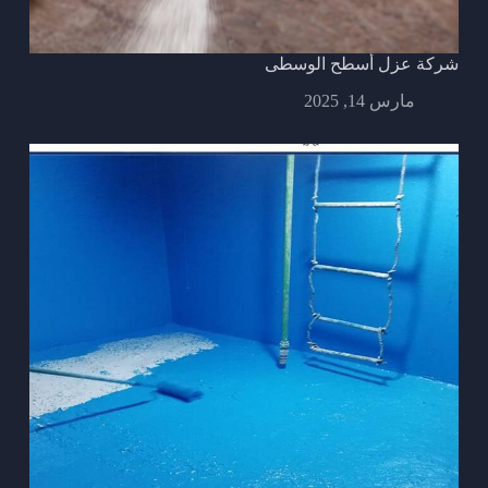
شركة عزل أسطح الوسطى
مارس 14, 2025