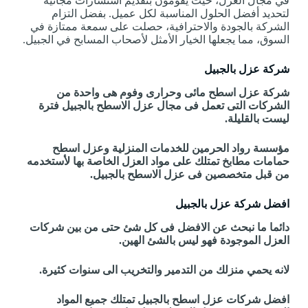
في مجال العزل، حيث يقومون بتقديم استشارات مجانية
لتحديد أفضل الحلول المناسبة لكل عميل. بفضل التزام
الشركة بالجودة والاحترافية، حصلت على سمعة ممتازة في
السوق، مما يجعلها الخيار الأمثل لأصحاب المسابح في الجبيل.
شركة عزل بالجبيل
شركة عزل اسطح مائى وحرارى وفوم هى واحدة من
الشركات التى تعمل فى مجال عزل الاسطح بالجبيل فترة
ليست بالقليلة.
مؤسسة رواد الحرمين للخدمات المنزلية وعزل اسطح
حمامات مطابخ تمتلك على مواد العزل الخاصة بها لأستخدمه
من قبل متخصصين فى عزل الاسطح بالجبيل.
افضل شركة عزل بالجبيل
دائما ما نبحث عن الافضل فى كل شئ حتى من بين شركات
العزل الموجودة فهو ليس بالشئ الهين.
لانه يحمي منزلك من التدمير والتخريب الى سنوات كثيرة.
افضل شركات عزل اسطح بالجبيل تمتلك جميع المواد