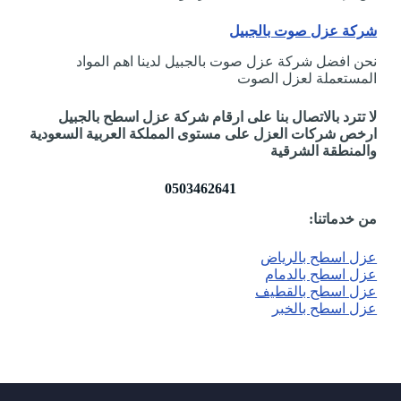
شركة عزل صوت بالجبيل
نحن افضل شركة عزل صوت بالجبيل لدينا اهم المواد
المستعملة لعزل الصوت
لا تترد بالاتصال بنا على ارقام شركة عزل اسطح بالجبيل
ارخص شركات العزل على مستوى المملكة العربية السعودية
والمنطقة الشرقية
0503462641
من خدماتنا:
عزل اسطح بالرياض
عزل اسطح بالدمام
عزل اسطح بالقطيف
عزل اسطح بالخبر