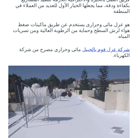
بكفاءة ودقة، مما يجعلها الخيار الأول للعديد من العملاء في
المنطقة
هو عزل مائى وحرارى يستخدم عن طريق ماكينات ضغط
هواء لرش السطح وحماية من الرطوبة العالية ومن تسربات
المياه.
شركة عزل فوم بالجبيل
مائى وحرارى مصرح من شركة
الكهرباء.