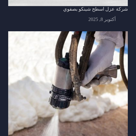
شركة عزل اسطح شينكو بصفوي
أكتوبر 8, 2025