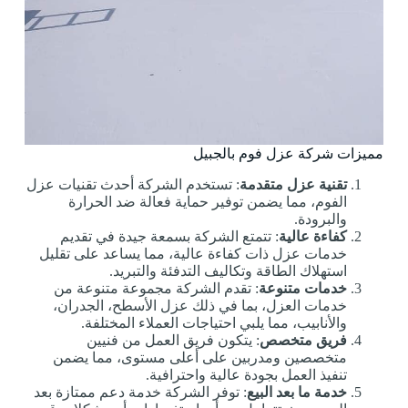
مميزات شركة عزل فوم بالجبيل
تقنية عزل متقدمة
: تستخدم الشركة أحدث تقنيات عزل
الفوم، مما يضمن توفير حماية فعالة ضد الحرارة
والبرودة.
كفاءة عالية
: تتمتع الشركة بسمعة جيدة في تقديم
خدمات عزل ذات كفاءة عالية، مما يساعد على تقليل
استهلاك الطاقة وتكاليف التدفئة والتبريد.
خدمات متنوعة
: تقدم الشركة مجموعة متنوعة من
خدمات العزل، بما في ذلك عزل الأسطح، الجدران،
والأنابيب، مما يلبي احتياجات العملاء المختلفة.
فريق متخصص
: يتكون فريق العمل من فنيين
متخصصين ومدربين على أعلى مستوى، مما يضمن
تنفيذ العمل بجودة عالية واحترافية.
خدمة ما بعد البيع
: توفر الشركة خدمة دعم ممتازة بعد