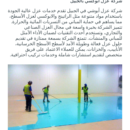
شركة عزل ابوكسي بالجبيل
شركة عزل أبوشي في الجبيل تقدم خدمات عزل عالية الجودة
باستخدام مواد متنوعة مثل الراتينج والابوكسي لعزل الأسطح،
مما يساهم في حماية المباني من التسربات المائية والحرارة.
تتميز الشركة بخبرة واسعة في مجال العزل الصناعي
والتجاري، وتستخدم أحدث التقنيات لضمان الأداء الأمثل
للمباني والمنشآت. تتمتع الشركة بسمعة ممتازة في تقديم
حلول عزل فعالة وطويلة الأمد لأسطح الأسطح الخرسانية،
الأنابيب، والخزانات. يمكن للعملاء الاعتماد على فريق
متخصص لتقديم استشارات شاملة وخدمات تركيب احترافية.