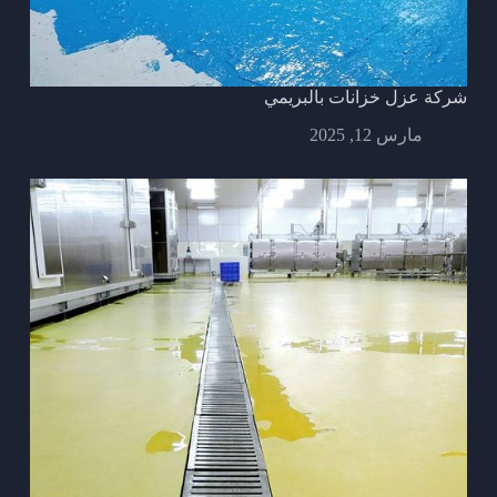
شركة عزل خزانات بالبريمي
مارس 12, 2025