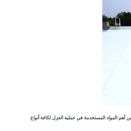
 أهم المواد المستخدمة في عملية العزل لكافة أنواع