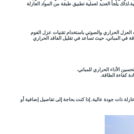
.لذلك يلجأ العديد لعملية تطبيق طبقة من المواد العازلة
لعزل الحراري والصوتي باستخدام تقنيات عزل الفوم
ة في المباني، حيث تساعد في تقليل الفاقد الحراري
سين الأداء الحراري للمباني.
دة كفاءة الطاقة.
زلة ذات جودة عالية. إذا كنت بحاجة إلى تفاصيل إضافية أو