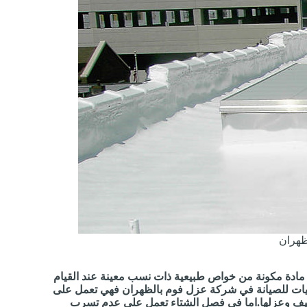
ظهران
مادة مكونة من خواص طبيعية ذات نسب معينة عند القيام
مليات للصيانة في شركة عزل فوم بالظهران فهي تعمل على
صيف وعزلها.اما في فصل الشتاء تعمل علي عدم تسرب