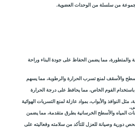
 مجموعة من سلسلة من الوحدات العضوية.
والمتطورة، مما يضمن الحفاظ على جودة البناء وراحة
سطح والأسقف لمنع تسرب الحرارة والرطوبة، مما يسهم
 باستخدام الفوم الخاص، مما يحافظ على درجة الحرارة
مثل النوافذ والأبواب، بمواد عازلة لمنع التسربات الهوائية
ى.
ات المياه والأسطح الخرسانية بطرق متقدمة، مما يضمن
ص دورية وصيانة للعزل للتأكد من سلامته وفعاليته على