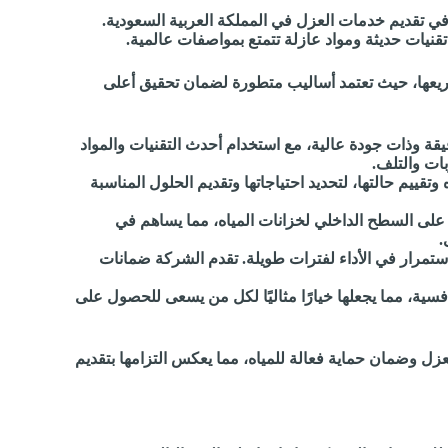
في تقديم خدمات العزل في المملكة العربية السعودية.
تقنيات حديثة ومواد عازلة تتمتع بمواصفات عالمية.
اريعها، حيث تعتمد أساليب متطورة لضمان تحقيق أعلى
ة وذات جودة عالية، مع استخدام أحدث التقنيات والمواد
بات والتلف.
ييم حالتها، لتحديد احتياجاتها وتقديم الحلول المناسبة
 على السطح الداخلي لخزانات المياه، مما يساهم في
.
الاستمرار في الأداء لفترات طويلة. تقدم الشركة ضمانات
فسية، مما يجعلها خيارًا مثاليًا لكل من يسعى للحصول على
زل وضمان حماية فعالة للمياه، مما يعكس التزامها بتقديم