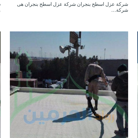
شركة عزل اسطح بنجران شركة عزل اسطح بنجران هى
ش
شركة…
و