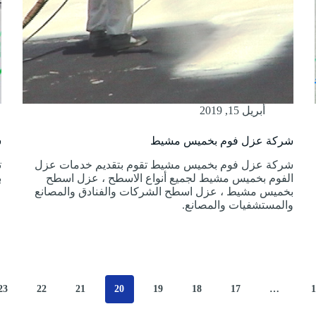
أبريل 15, 2019
شركة عزل فوم بخميس مشيط
ش
شركة عزل فوم بخميس مشيط تقوم بتقديم خدمات عزل
ت
الفوم بخميس مشيط لجميع أنواع الاسطح ، عزل اسطح
ب
بخميس مشيط ، عزل اسطح الشركات والفنادق والمصانع
ع
والمستشفيات والمصانع.
23
22
21
20
19
18
17
…
1