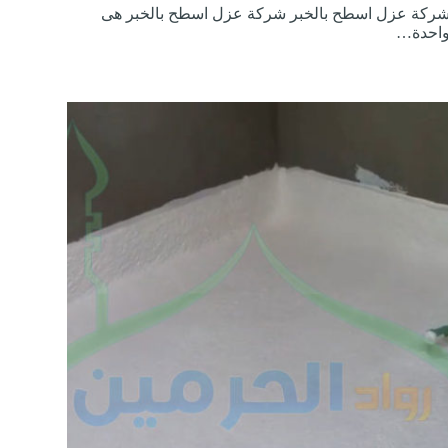
ركة عزل اسطح بالخبر شركة عزل اسطح بالخبر هى
احدة…