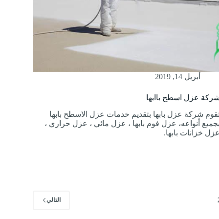
أبريل 14, 2019
ركة عزل اسطح باابها
قوم شركة عزل بابها بتقديم خدمات عزل الاسطح بابها
جميع أنواعه، عزل فوم بابها ، عزل مائي ، عزل حراري ،
زل خزانات بابها.
التالي