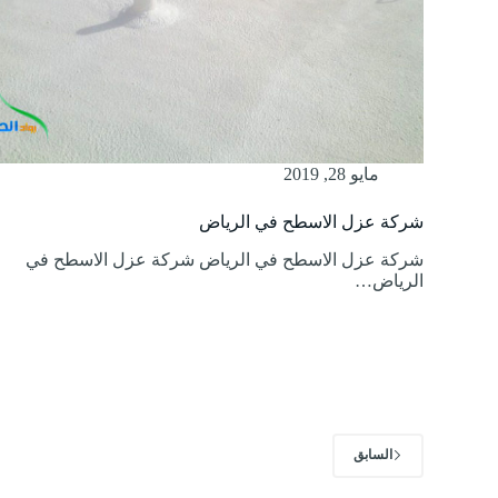
مايو 28, 2019
شركة عزل الاسطح في الرياض
شركة عزل الاسطح في الرياض شركة عزل الاسطح في
الرياض…
السابق