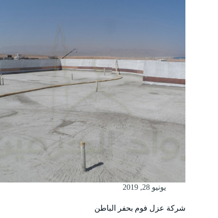
يونيو 28, 2019
شركة عزل فوم بحفر الباطن