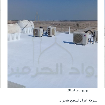
يونيو 28, 2019
شركة عزل اسطح بنجران
ش