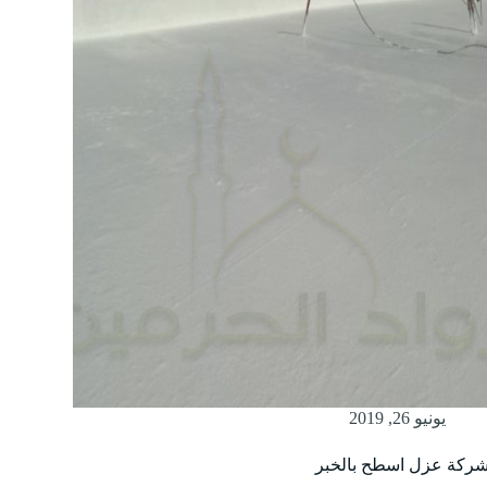
يونيو 26, 2019
ركة عزل اسطح بالخبر