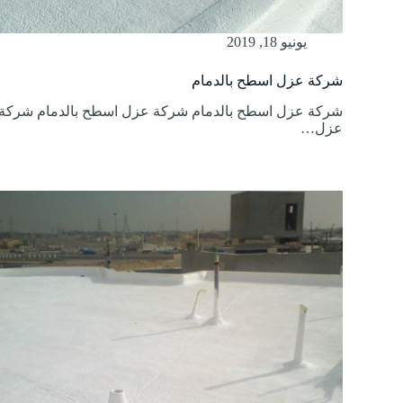
يونيو 18, 2019
شركة عزل اسطح بالدمام
شركة عزل اسطح بالدمام شركة عزل اسطح بالدمام شركة
عزل…