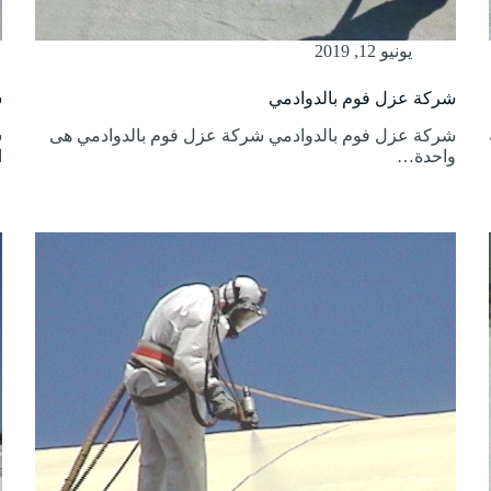
يونيو 12, 2019
شركة عزل فوم بالدوادمي
ش
شركة عزل فوم بالدوادمي شركة عزل فوم بالدوادمي هى
ش
واحدة…
ا