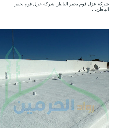
شركة عزل فوم بحفر الباطن شركة عزل فوم بحفر
الباطن…