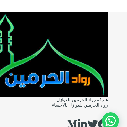
شركة رواد الحرمين للعوازل
رواد الحرمين للعوازل بالاحساء