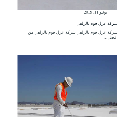
يونيو 11, 2019
ركة عزل فوم بالزلفي
ركة عزل فوم بالزلفي شركة عزل فوم بالزلفي من
فضل…