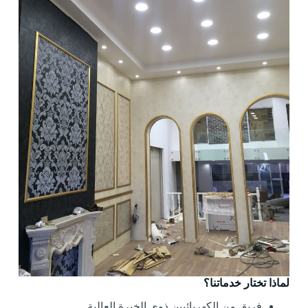
لماذا تختار خدماتنا؟
فريق من الكهربائيين ذوي الخبرة العالية.