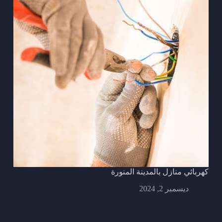
كهربائي منازل بالمدينة المنورة
ديسمبر 2, 2024