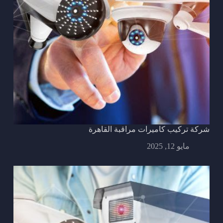
شركة تركيب كاميرات مراقبة القاهرة
مايو 12, 2025