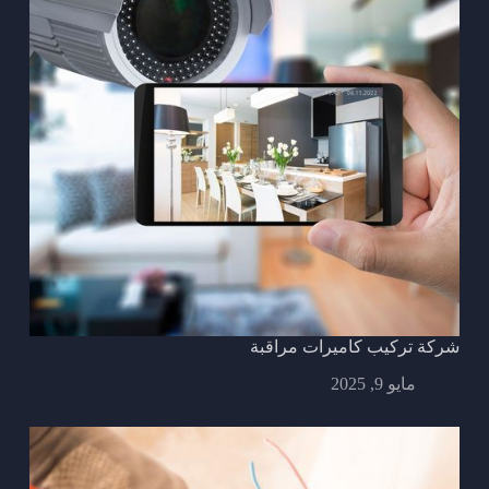
شركة تركيب كاميرات مراقبة
مايو 9, 2025