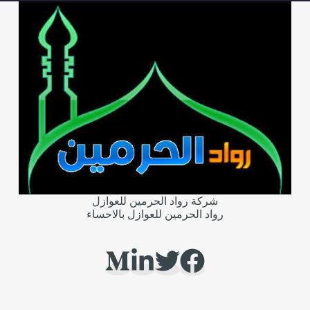
شركة رواد الحرمين للعوازل
رواد الحرمين للعوازل بالاحساء