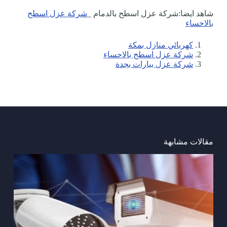
شاهد ايضا:شركة عزل اسطح بالدمام _
شركة عزل اسطح
بالاحساء
كهربائي منازل بمكة
شركة عزل اسطح بالاحساء
شركة عزل بيارات بجدة
مقالات مشابهة