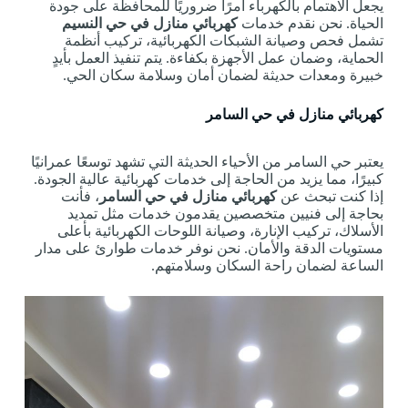
يجعل الاهتمام بالكهرباء أمرًا ضروريًا للمحافظة على جودة
الحياة. نحن نقدم خدمات
كهربائي منازل في حي النسيم
تشمل فحص وصيانة الشبكات الكهربائية، تركيب أنظمة
الحماية، وضمان عمل الأجهزة بكفاءة. يتم تنفيذ العمل بأيدٍ
خبيرة ومعدات حديثة لضمان أمان وسلامة سكان الحي.
كهربائي منازل في حي السامر
يعتبر حي السامر من الأحياء الحديثة التي تشهد توسعًا عمرانيًا
كبيرًا، مما يزيد من الحاجة إلى خدمات كهربائية عالية الجودة.
إذا كنت تبحث عن
كهربائي منازل في حي السامر
، فأنت
بحاجة إلى فنيين متخصصين يقدمون خدمات مثل تمديد
الأسلاك، تركيب الإنارة، وصيانة اللوحات الكهربائية بأعلى
مستويات الدقة والأمان. نحن نوفر خدمات طوارئ على مدار
الساعة لضمان راحة السكان وسلامتهم.