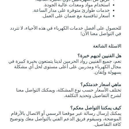
استخدام مواد ومعدات عالية الجودة.
خدمات طوارئ متوفرة على مدار الساعة.
أسعار تنافسية مع ضمان على العمل.
للحصول على أفضل خدمات الكهرباء في هذه الأحياء، لا تتردد
في التواصل معنا الآن!
الاسئلة الشائعة
هل الفنيين لديهم خبرة؟
نعم، جميع الفنيين رواد الحرمين لدينا يتمتعون بخبرة كبيرة في
مجال الكهرباء ومدربين على أعلى مستوى لحل أي مشكلة
بسهولة وإتقان.
ماهي اسعار خدمتكم؟
تختلف الأسعار حسب نوع المشكلة، ويمكنك التواصل معنا
لشرح التفاصيل وتحديد التكلفة.
كيف يمكننا التواصل معكم؟
يمكنك إرسال رسالة عبر موقعنا الرسمي أو الاتصال بالأرقام
الموضحة، وسيقوم فريق الدعم الفني بالتواصل معك وتوضيح
كافة التفاصيل.