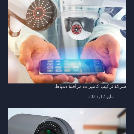
شركة تركيب كاميرات مراقبة دمياط
مايو 12, 2025