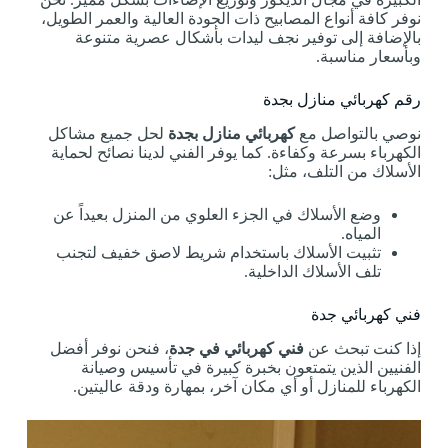
نوفر كافة أنواع المصابيح ذات الجودة العالية والعمر الطويل،
بالإضافة إلى توفير نجف ليدات بأشكال عصرية متنوعة
وبأسعار مناسبة.
رقم كهربائي منازل بجدة
نوصي بالتواصل مع
كهربائي منازل بجدة
لحل جميع مشاكل
الكهرباء بسرعة وكفاءة. كما يوفر الفني لدينا نصائح لحماية
الأسلاك من التلف، مثل:
وضع الأسلاك في الجزء العلوي من المنزل بعيداً عن
المياه.
تثبيت الأسلاك باستخدام شريط لاصق خفيف لتجنب
تلف الأسلاك الداخلية.
فني كهربائي جدة
إذا كنت تبحث عن
فني كهربائي في جدة
، فنحن نوفر أفضل
الفنيين الذين يتمتعون بخبرة كبيرة في تأسيس وصيانة
الكهرباء للمنازل أو أي مكان آخر، بمهارة ودقة عاليتين.