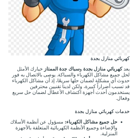
كهربائي منازل بجدة
يعد
كهربائي منازل بجدة
و
سباك جدة الممتاز
خيارك الأمثل
لحل جميع مشاكل الكهرباء والسباكة. يوصى بالاتصال به فور
حدوث أي مشكلة لضمان حلها سريعًا، إذ أن مشاكل الكهرباء
قد تسبب أضراراً كبيرة، ولكن لدينا تقنيين محترفين
يستخدمون أحدث أجهزة اكتشاف الأعطال لضمان حل سريع
وفعال.
خدمات كهربائي منازل بجدة
حل جميع مشاكل الكهرباء:
مسؤول عن أنظمة الأسلاك
والإضاءة وجميع الأنظمة الكهربائية المتعلقة بالأجهزة
المنزلية.