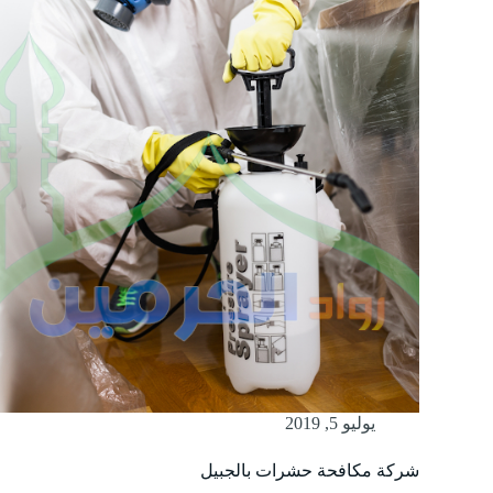
يوليو 5, 2019
شركة مكافحة حشرات بالجبيل