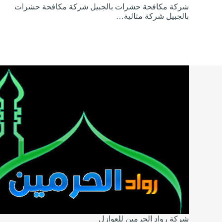
شركة مكافحة حشرات بالجبيل شركة مكافحة حشرات
بالجبيل شركة مثالية…
شركة رواد الحرمين للعوازل