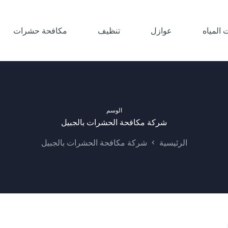
المياه
عوازل
تنظيف
مكافحة حشرات
الوسم
شركة مكافحة الحشرات بالجبيل
الرئيسية
شركة مكافحة الحشرات بالجبيل